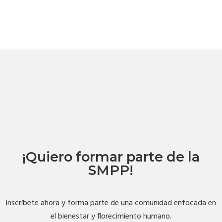
¡Quiero formar parte de la
SMPP!
Inscríbete ahora y forma parte de una comunidad enfocada en
el bienestar y florecimiento humano.