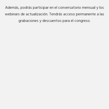
Además, podrás participar en el conversatorio mensual y los
webinars de actualización. Tendrás acceso permanente a las
grabaciones y descuentos para el congreso.
Inicia sesión
Únete