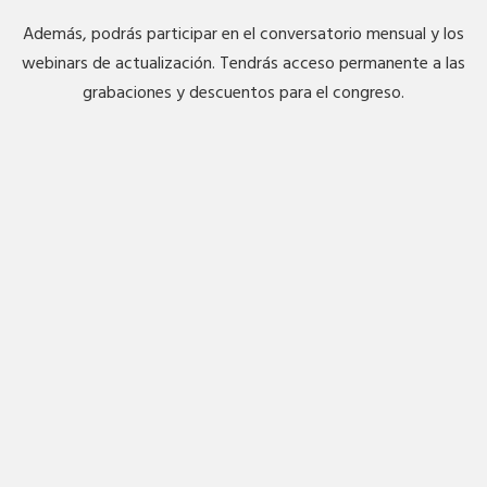
Además, podrás participar en el conversatorio mensual y los
webinars de actualización. Tendrás acceso permanente a las
grabaciones y descuentos para el congreso.
Inicia sesión
Únete