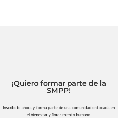
¡Quiero formar parte de la
SMPP!
Inscríbete ahora y forma parte de una comunidad enfocada en
el bienestar y florecimiento humano.