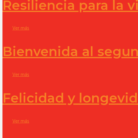
Resiliencia para la v
Ver más
Bienvenida al segu
Ver más
Felicidad y longevi
Ver más