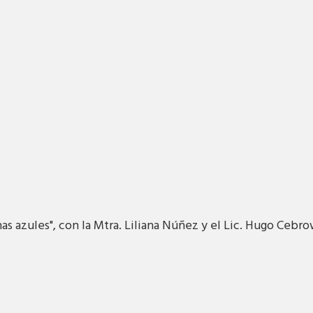
as azules", con la Mtra. Liliana Núñez y el Lic. Hugo Cebrow