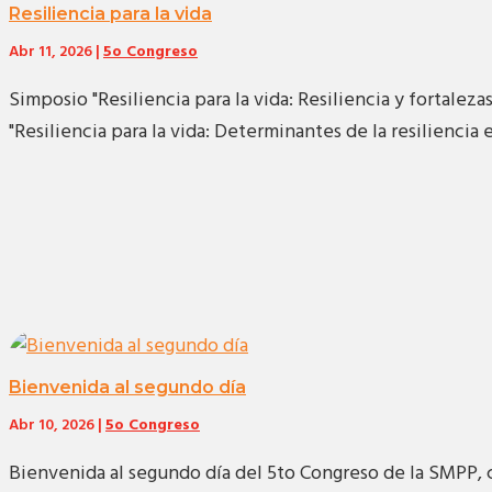
Resiliencia para la vida
Abr 11, 2026
|
5o Congreso
Simposio "Resiliencia para la vida: Resiliencia y fortale
"Resiliencia para la vida: Determinantes de la resiliencia 
Bienvenida al segundo día
Abr 10, 2026
|
5o Congreso
Bienvenida al segundo día del 5to Congreso de la SMPP, c