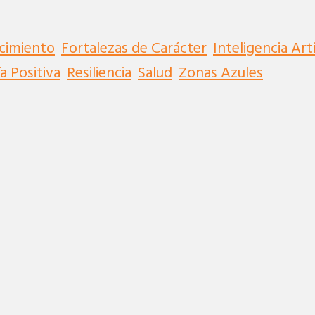
cimiento
Fortalezas de Carácter
Inteligencia Arti
a Positiva
Resiliencia
Salud
Zonas Azules