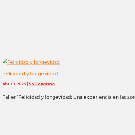
Felicidad y longevidad
Abr 10, 2026
|
5o Congreso
Taller "Felicidad y longevidad: Una experiencia en las zon