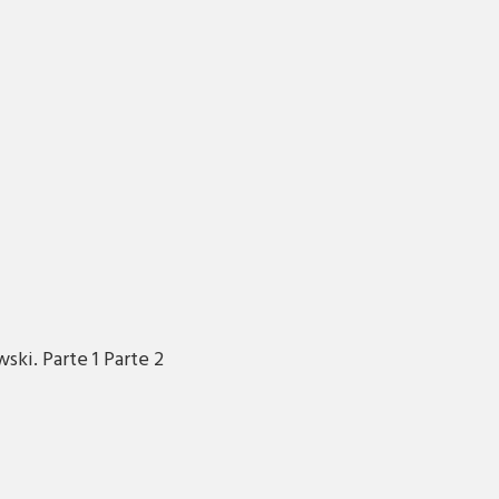
ski. Parte 1 Parte 2