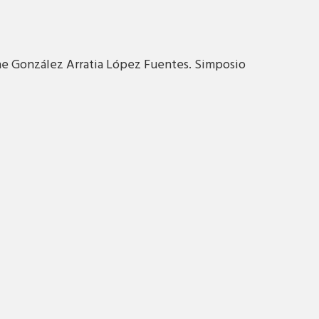
vonne González Arratia López Fuentes. Simposio