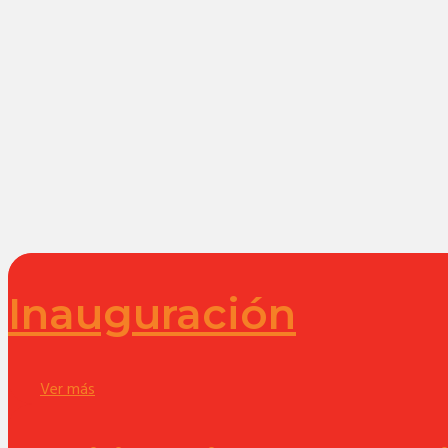
Inauguración
Ver más