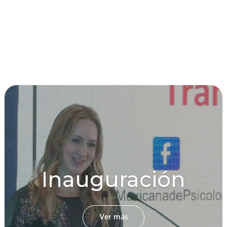
Inauguración
Ver más