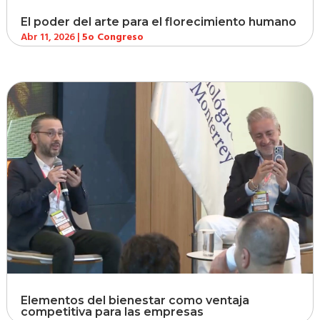
El poder del arte para el florecimiento humano
Abr 11, 2026
|
5o Congreso
Elementos del bienestar como ventaja
competitiva para las empresas