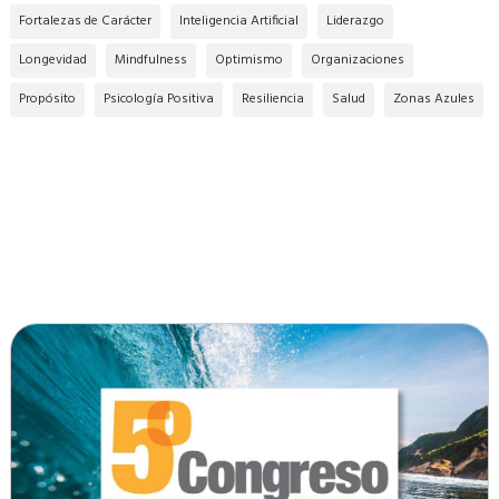
Fortalezas de Carácter
Inteligencia Artificial
Liderazgo
Longevidad
Mindfulness
Optimismo
Organizaciones
Propósito
Psicología Positiva
Resiliencia
Salud
Zonas Azules