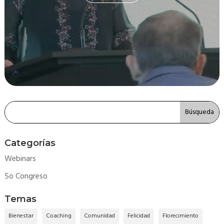
Categorías
Webinars
5o Congreso
Temas
Bienestar
Coaching
Comunidad
Felicidad
Florecimiento