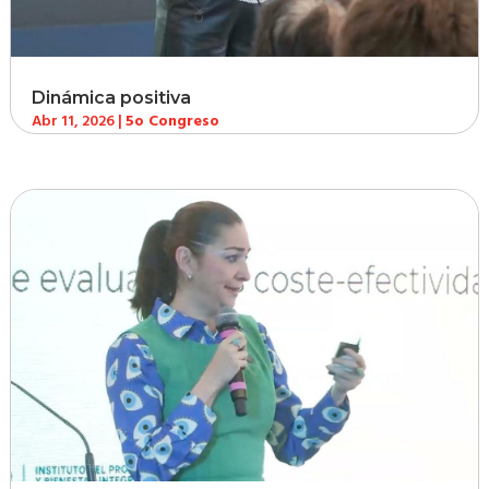
Dinámica positiva
Abr 11, 2026
|
5o Congreso