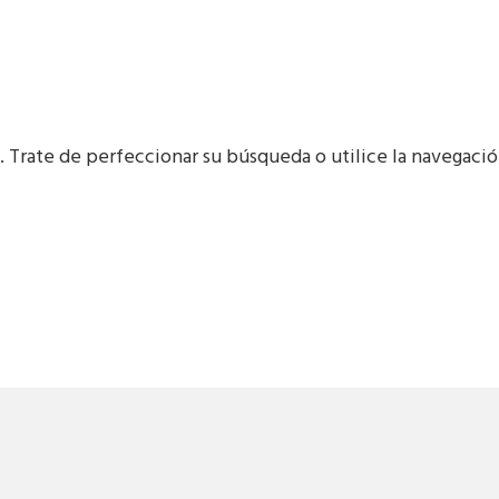
 Trate de perfeccionar su búsqueda o utilice la navegación