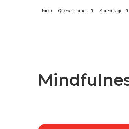
Inicio
Quienes somos
Aprendizaje
Mindfulne