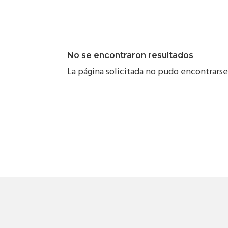
No se encontraron resultados
La página solicitada no pudo encontrarse.