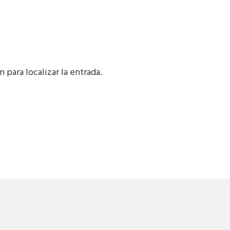
 para localizar la entrada.