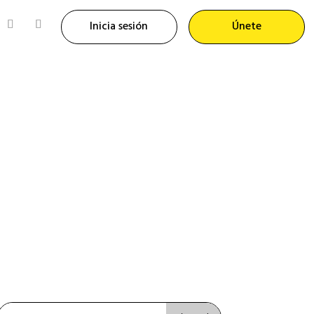
Inicia sesión
Únete