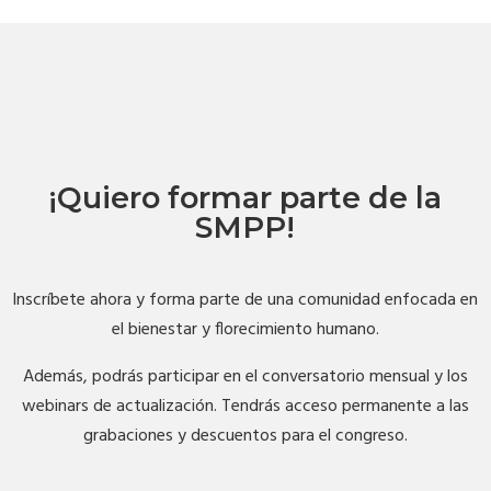
¡Quiero formar parte de la
SMPP!
Inscríbete ahora y forma parte de una comunidad enfocada en
el bienestar y florecimiento humano.
Además, podrás participar en el conversatorio mensual y los
webinars de actualización. Tendrás acceso permanente a las
grabaciones y descuentos para el congreso.