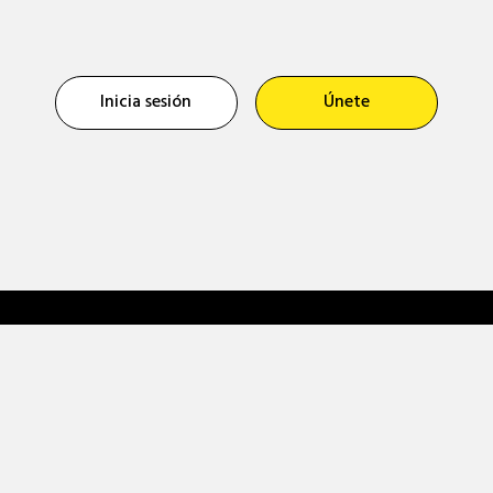
Inicia sesión
Únete