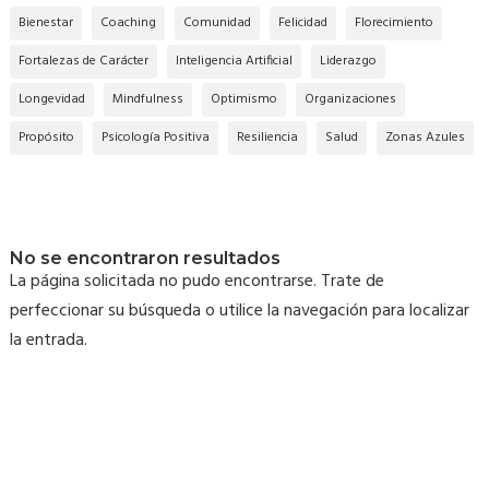
Bienestar
Coaching
Comunidad
Felicidad
Florecimiento
Fortalezas de Carácter
Inteligencia Artificial
Liderazgo
Longevidad
Mindfulness
Optimismo
Organizaciones
Propósito
Psicología Positiva
Resiliencia
Salud
Zonas Azules
No se encontraron resultados
La página solicitada no pudo encontrarse. Trate de
perfeccionar su búsqueda o utilice la navegación para localizar
la entrada.