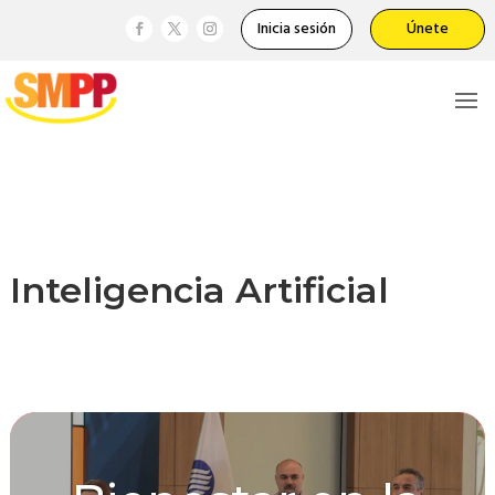
Inicia sesión
Únete
Inteligencia Artificial