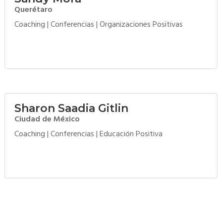
Querétaro
Coaching
|
Conferencias
|
Organizaciones Positivas
Sharon Saadia Gitlin
Ciudad de México
Coaching
|
Conferencias
|
Educación Positiva