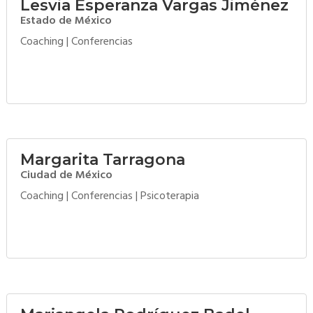
Lesvia Esperanza Vargas Jiménez
Estado de México
Coaching
|
Conferencias
Margarita Tarragona
Ciudad de México
Coaching
|
Conferencias
|
Psicoterapia