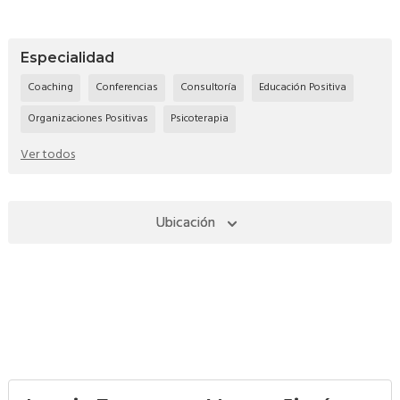
Especialidad
Coaching
Conferencias
Consultoría
Educación Positiva
Organizaciones Positivas
Psicoterapia
Ver todos