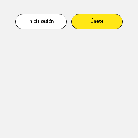
Inicia sesión
Únete