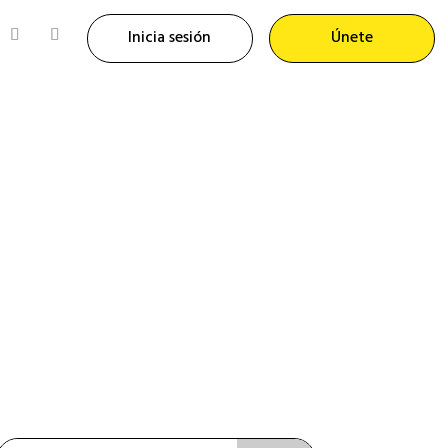
Inicia sesión
Únete