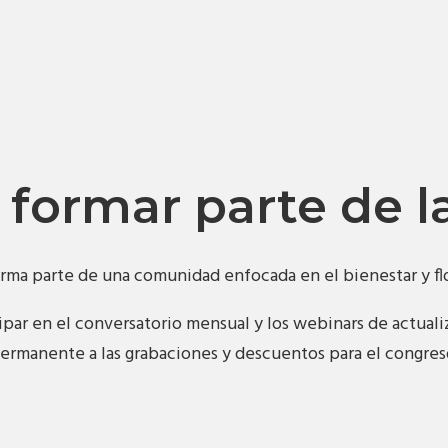
 formar parte de 
orma parte de una comunidad enfocada en el bienestar y 
par en el conversatorio mensual y los webinars de actual
ermanente a las grabaciones y descuentos para el congres