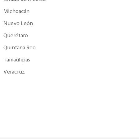
Michoacán
Nuevo León
Querétaro
Quintana Roo
Tamaulipas
Veracruz