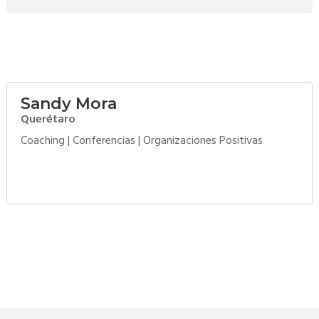
Sandy Mora
Querétaro
Coaching
|
Conferencias
|
Organizaciones Positivas