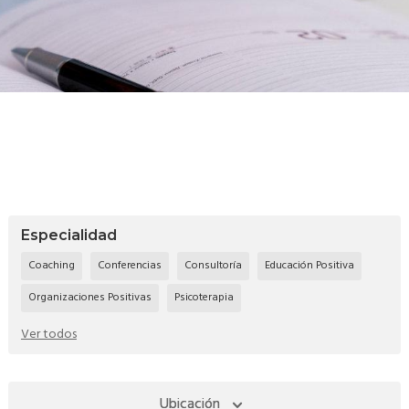
Especialidad
Coaching
Conferencias
Consultoría
Educación Positiva
Organizaciones Positivas
Psicoterapia
Ver todos