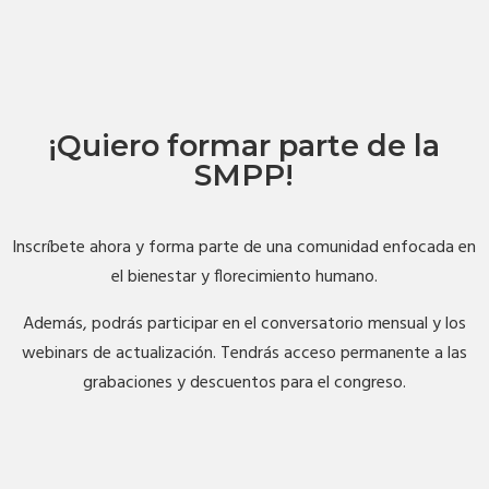
¡Quiero formar parte de la
SMPP!
Inscríbete ahora y forma parte de una comunidad enfocada en
el bienestar y florecimiento humano.
Además, podrás participar en el conversatorio mensual y los
webinars de actualización. Tendrás acceso permanente a las
grabaciones y descuentos para el congreso.