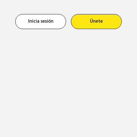
Inicia sesión
Únete