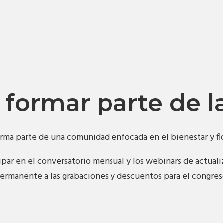
 formar parte de 
orma parte de una comunidad enfocada en el bienestar y 
par en el conversatorio mensual y los webinars de actual
ermanente a las grabaciones y descuentos para el congres