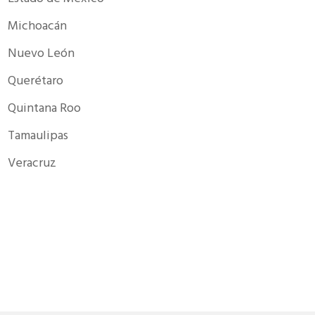
Michoacán
Nuevo León
Querétaro
Quintana Roo
Tamaulipas
Veracruz