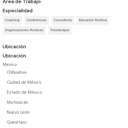
Área de Trabajo
Especialidad
Coaching
Conferencias
Consultoría
Educación Positiva
Organizaciones Positivas
Psicoterapia
Ubicación
Ubicación
México
Chihuahua
Ciudad de México
Estado de México
Michoacán
Nuevo León
Querétaro