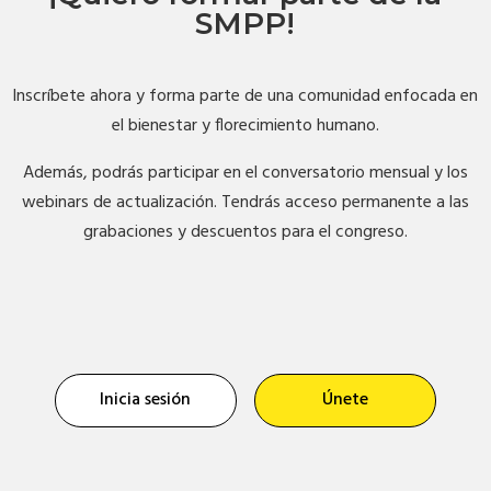
SMPP!
Inscríbete ahora y forma parte de una comunidad enfocada en
el bienestar y florecimiento humano.
Además, podrás participar en el conversatorio mensual y los
webinars de actualización. Tendrás acceso permanente a las
grabaciones y descuentos para el congreso.
Inicia sesión
Únete