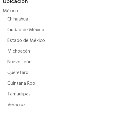
Ubicación
México
Chihuahua
Ciudad de México
Estado de México
Michoacán
Nuevo León
Querétaro
Quintana Roo
Tamaulipas
Veracruz