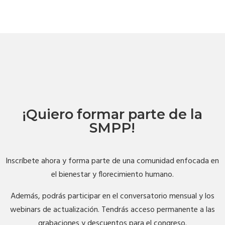
¡Quiero formar parte de la
SMPP!
Inscríbete ahora y forma parte de una comunidad enfocada en
el bienestar y florecimiento humano.
Además, podrás participar en el conversatorio mensual y los
webinars de actualización. Tendrás acceso permanente a las
grabaciones y descuentos para el congreso.