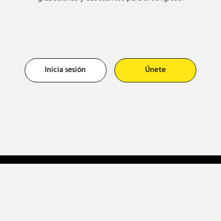
Inicia sesión
Únete